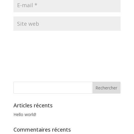
Articles récents
Hello world!
Commentaires récents