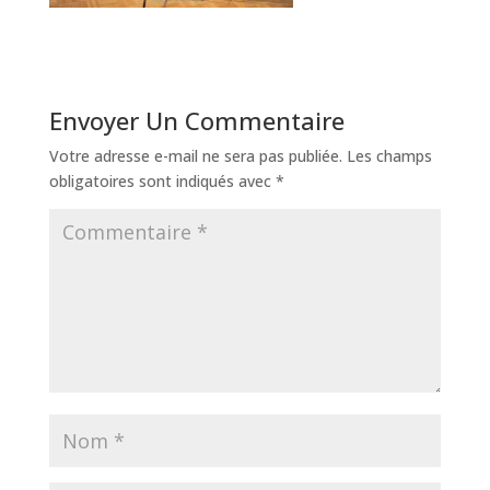
Envoyer Un Commentaire
Votre adresse e-mail ne sera pas publiée.
Les champs
obligatoires sont indiqués avec
*