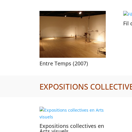
Fil
Entre Temps (2007)
EXPOSITIONS COLLECTIVES 
Expositions collectives en
Arts visuels