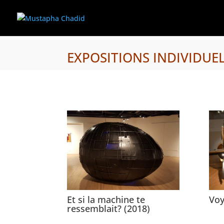
EXPOSITIONS INDIVIDUELL
Et si la machine te
Voy
ressemblait? (2018)