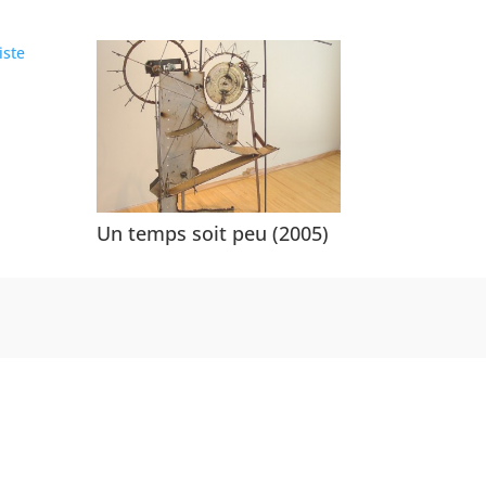
Un temps soit peu (2005)