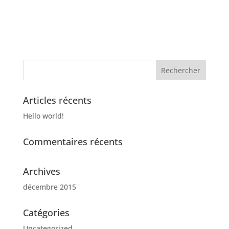
Articles récents
Hello world!
Commentaires récents
Archives
décembre 2015
Catégories
Uncategorized