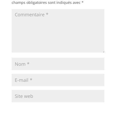
champs obligatoires sont indiqués avec
*