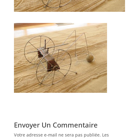
Envoyer Un Commentaire
Votre adresse e-mail ne sera pas publiée.
Les